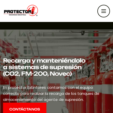
Recarga y manteniéndolo
a sistemas de supresión
(CO2, FM-200, Novec)
En protector Extintores contamos con el equipo
correcto para realizar la recarga de los tanques de
almacenamiento del agente de supresión.
CONTÁCTANOS