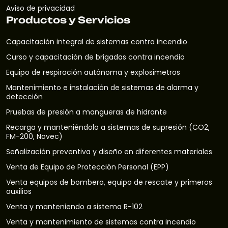
Aviso de privacidad
Productos y Servicios
Capacitación integral de sistemas contra incendio
Curso y capacitación de brigadas contra incendio
Equipo de respiración autónoma y explosimetros
Mantenimiento e instalación de sistemas de alarma y
detección
Pruebas de presión a mangueras de hidrante
Recarga y manteniéndolo a sistemas de supresión (CO2,
FM-200, Novec)
Señalización preventiva y diseño en diferentes materiales
Venta de Equipo de Protección Personal (EPP)
Venta equipos de bombero, equipo de rescate y primeros
auxilios
Venta y manteniendo a sistema R-102
Venta y mantenimiento de sistemas contra incendio