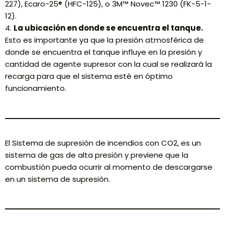
227), Ecaro-25® (HFC-125), o 3M™ Novec™ 1230 (FK-5-1-
12).
4.
La ubicación en donde se encuentra el tanque.
Esto es importante ya que la presión atmosférica de
donde se encuentra el tanque influye en la presión y
cantidad de agente supresor con la cual se realizará la
recarga para que el sistema esté en óptimo
funcionamiento.
El Sistema de supresión de incendios con CO2, es un
sistema de gas de alta presión y previene que la
combustión pueda ocurrir al momento de descargarse
en un sistema de supresión.