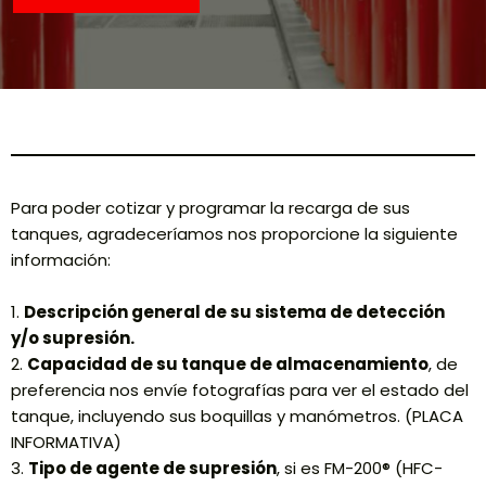
CONTÁCTANOS
Para poder cotizar y programar la recarga de sus
tanques, agradeceríamos nos proporcione la siguiente
información:
1.
Descripción general de su sistema de detección
y/o supresión.
2.
Capacidad de su tanque de almacenamiento
, de
preferencia nos envíe fotografías para ver el estado del
tanque, incluyendo sus boquillas y manómetros. (PLACA
INFORMATIVA)
3.
Tipo de agente de supresión
, si es FM-200® (HFC-