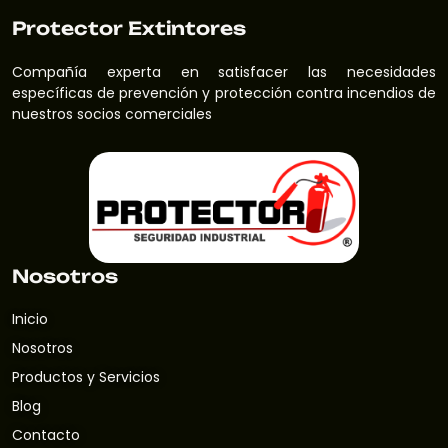
Protector Extintores
Compañía experta en satisfacer las necesidades
específicas de prevención y protección contra incendios de
nuestros socios comerciales
Nosotros
Inicio
Nosotros
Productos y Servicios
Blog
Contacto