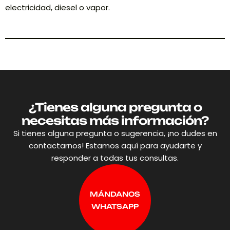
electricidad, diesel o vapor.
¿Tienes alguna pregunta o
necesitas más información?
Si tienes alguna pregunta o sugerencia, ¡no dudes en
contactarnos! Estamos aquí para ayudarte y
responder a todas tus consultas.
MÁNDANOS
WHATSAPP
MÁNDANOS