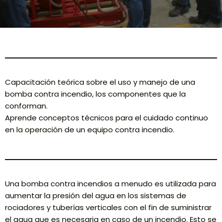
Capacitación teórica sobre el uso y manejo de una
bomba contra incendio, los componentes que la
conforman.
Aprende conceptos técnicos para el cuidado continuo
en la operación de un equipo contra incendio.
Una bomba contra incendios a menudo es utilizada para
aumentar la presión del agua en los sistemas de
rociadores y tuberías verticales con el fin de suministrar
el agua que es necesaria en caso de un incendio. Esto se