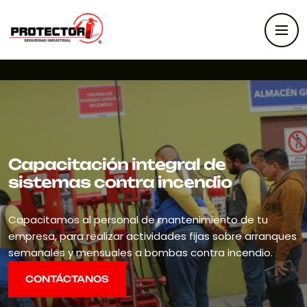
Capacitación integral de
sistemas contra incendio
Capacitamos al personal de mantenimiento de tu
empresa, para realizar actividades fijas sobre arranques
semanales y mensuales a bombas contra incendio.
CONTÁCTANOS
CONTÁCTANOS