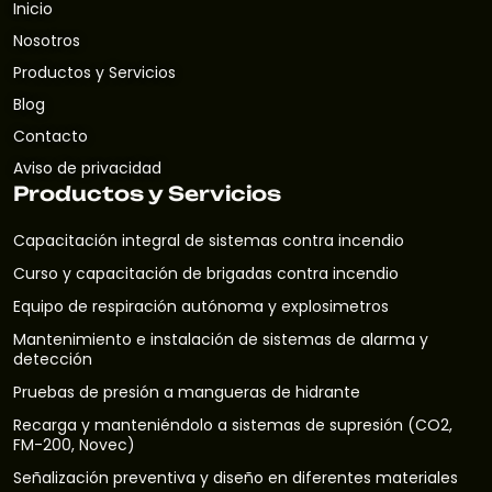
Inicio
Nosotros
Productos y Servicios
Blog
Contacto
Aviso de privacidad
Productos y Servicios
Capacitación integral de sistemas contra incendio
Curso y capacitación de brigadas contra incendio
Equipo de respiración autónoma y explosimetros
Mantenimiento e instalación de sistemas de alarma y
detección
Pruebas de presión a mangueras de hidrante
Recarga y manteniéndolo a sistemas de supresión (CO2,
FM-200, Novec)
Señalización preventiva y diseño en diferentes materiales