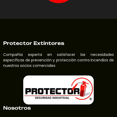
WHATSAPP
Protector Extintores
Compañía experta en satisfacer las necesidades
específicas de prevención y protección contra incendios de
nuestros socios comerciales
Nosotros