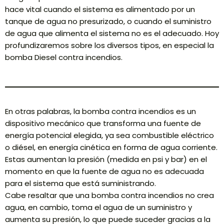
hace vital cuando el sistema es alimentado por un
tanque de agua no presurizado, o cuando el suministro
de agua que alimenta el sistema no es el adecuado. Hoy
profundizaremos sobre los diversos tipos, en especial la
bomba Diesel contra incendios.
En otras palabras, la bomba contra incendios es un
dispositivo mecánico que transforma una fuente de
energía potencial elegida, ya sea combustible eléctrico
o diésel, en energía cinética en forma de agua corriente.
Estas aumentan la presión (medida en psi y bar) en el
momento en que la fuente de agua no es adecuada
para el sistema que está suministrando.
Cabe resaltar que una bomba contra incendios no crea
agua, en cambio, toma el agua de un suministro y
aumenta su presión, lo que puede suceder gracias a la