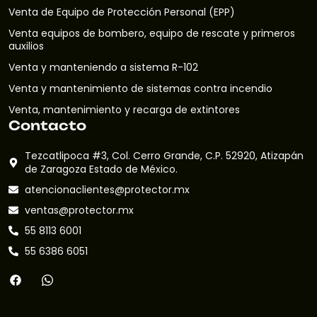
Venta de Equipo de Protección Personal (EPP)
Venta equipos de bombero, equipo de rescate y primeros
auxilios
Venta y manteniendo a sistema R-102
Venta y mantenimiento de sistemas contra incendio
Venta, mantenimiento y recarga de extintores
Contacto
Tezcatlipoca #3, Col. Cerro Grande, C.P. 52920, Atizapán
de Zaragoza Estado de México.
atencionaclientes@protector.mx
ventas@protector.mx
55 8113 6001
55 6386 6051