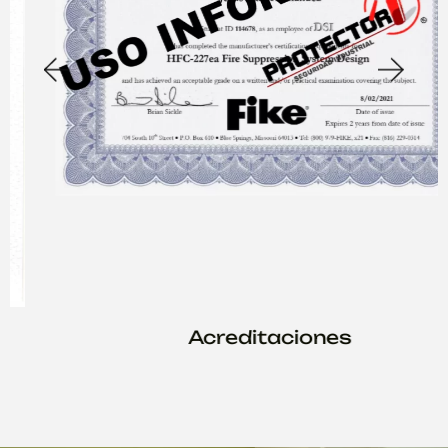
Acreditaciones