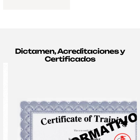
S
Dictamen, Acreditaciones y
Certificados