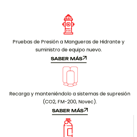
Pruebas de Presión a Mangueras de Hidrante y
suministro de equipo nuevo.
SABER MÁS
SABER MÁS
Recarga y manteniéndolo a sistemas de supresión
(CO2, FM-200, Novec).
SABER MÁS
SABER MÁS