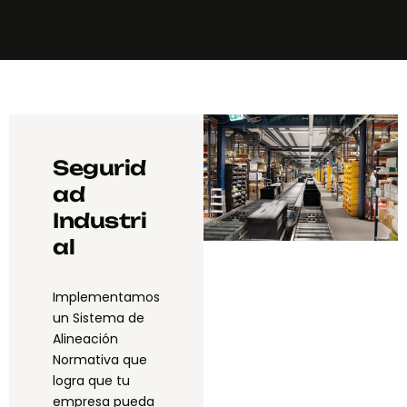
Segurid
ad
Industri
al
Implementamos
un Sistema de
Alineación
Normativa que
logra que tu
empresa pueda