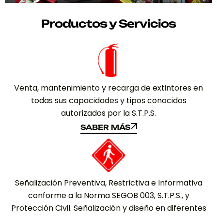
Productos y Servicios
Venta, mantenimiento y recarga de extintores en
todas sus capacidades y tipos conocidos
autorizados por la S.T.P.S.
SABER MÁS
SABER MÁS
Señalización Preventiva, Restrictiva e Informativa
conforme a la Norma SEGOB 003, S.T.P.S., y
Protección Civil. Señalización y diseño en diferentes