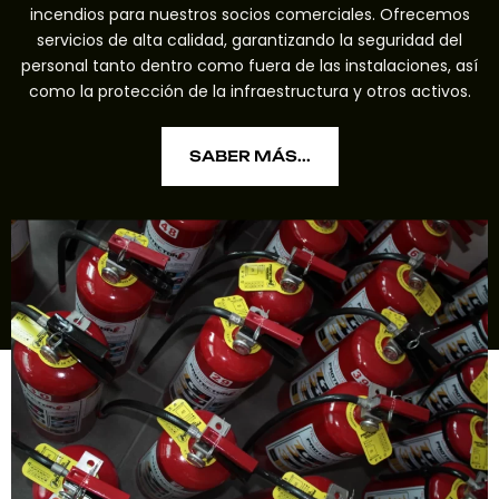
incendios para nuestros socios comerciales. Ofrecemos
servicios de alta calidad, garantizando la seguridad del
personal tanto dentro como fuera de las instalaciones, así
como la protección de la infraestructura y otros activos.
SABER MÁS...
SABER MÁS...