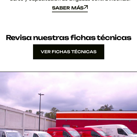
SABER MÁS
SABER MÁS
Revisa nuestras fichas técnicas
VER FICHAS TÉCNICAS