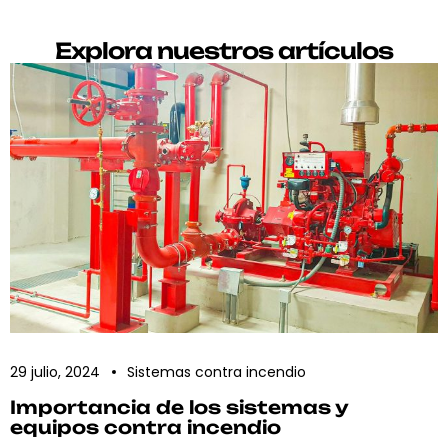
Explora nuestros artículos
29 julio, 2024
Sistemas contra incendio
Importancia de los sistemas y
equipos contra incendio​