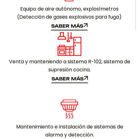
Equipo de aire autónomo, explosímetros
(Detección de gases explosivos para fuga)
SABER MÁS
SABER MÁS
Venta y manteniendo a sistema R-102, sistema de
supresión cocina.
SABER MÁS
SABER MÁS
Mantenimiento e instalación de sistemas de
alarma y detección.