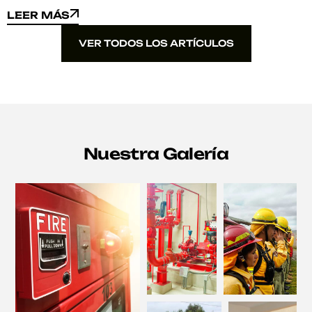
LEER MÁS
LEER MÁS
VER TODOS LOS ARTÍCULOS
VER TODOS LOS ARTÍCULOS
Nuestra Galería