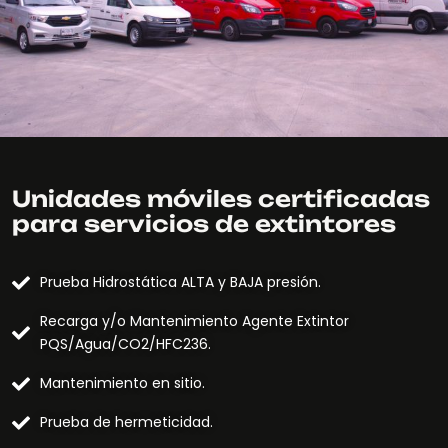
Unidades móviles certificadas
para servicios de extintores
Prueba Hidrostática ALTA y BAJA presión.
Recarga y/o Mantenimiento Agente Extintor
PQS/Agua/CO2/HFC236.
Mantenimiento en sitio.
Prueba de hermeticidad.