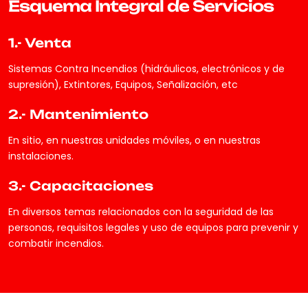
Esquema Integral de Servicios
1.- Venta
Sistemas Contra Incendios (hidráulicos, electrónicos y de
supresión), Extintores, Equipos, Señalización, etc
2.- Mantenimiento
En sitio, en nuestras unidades móviles, o en nuestras
instalaciones.
3.- Capacitaciones
En diversos temas relacionados con la seguridad de las
personas, requisitos legales y uso de equipos para prevenir y
combatir incendios.