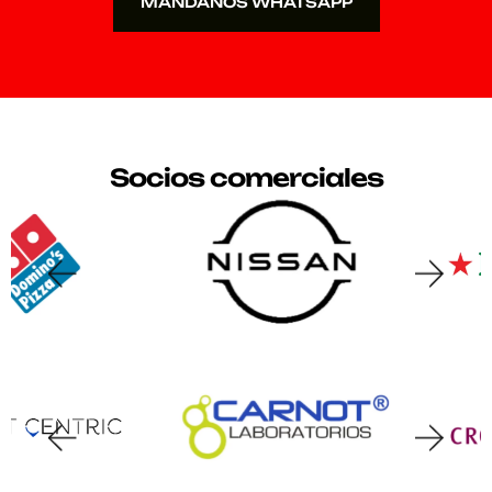
MÁNDANOS WHATSAPP
MÁNDANOS WHATSAPP
Socios comerciales