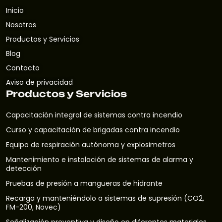
Inicio
Nosotros
Productos y Servicios
Blog
Contacto
Aviso de privacidad
Productos y Servicios
Capacitación integral de sistemas contra incendio
Curso y capacitación de brigadas contra incendio
Equipo de respiración autónoma y explosimetros
Mantenimiento e instalación de sistemas de alarma y
detección
Pruebas de presión a mangueras de hidrante
Recarga y manteniéndolo a sistemas de supresión (CO2,
FM-200, Novec)