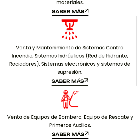
materiales.
SABER MÁS
SABER MÁS
Venta y Mantenimiento de Sistemas Contra
Incendio, Sistemas hidráulicos (Red de Hidrante,
Rociadores). Sistemas electrónicos y sistemas de
supresión.
SABER MÁS
SABER MÁS
Venta de Equipos de Bombero, Equipo de Rescate y
Primeros Auxilios.
SABER MÁS
SABER MÁS