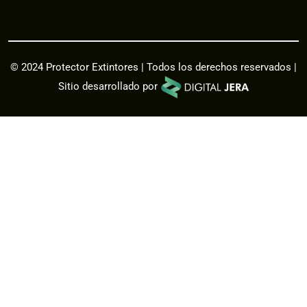
© 2024 Protector Extintores | Todos los derechos reservados |
Sitio desarrollado por