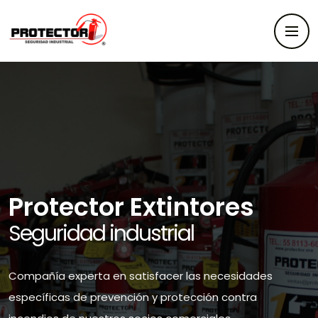
Protector Extintores
Seguridad industrial
Compañía experta en satisfacer las necesidades
específicas de prevención y protección contra