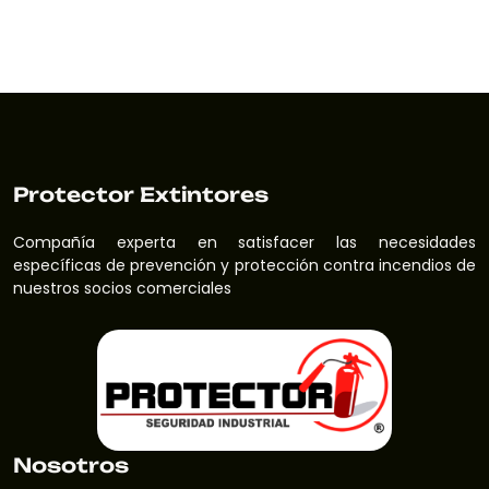
Protector Extintores
Compañía experta en satisfacer las necesidades
específicas de prevención y protección contra incendios de
nuestros socios comerciales
Nosotros