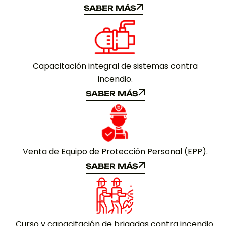
SABER MÁS
SABER MÁS
Capacitación integral de sistemas contra
incendio.
SABER MÁS
SABER MÁS
Venta de Equipo de Protección Personal (EPP).
SABER MÁS
SABER MÁS
Curso y capacitación de brigadas contra incendio.